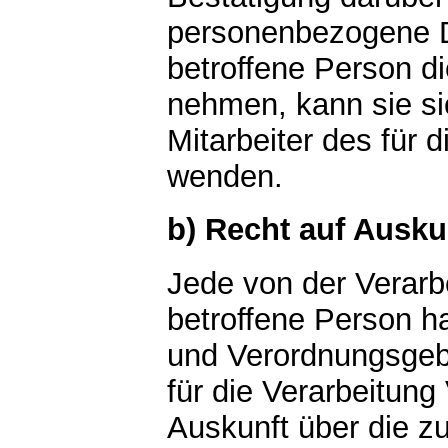
personenbezogene D
betroffene Person d
nehmen, kann sie sic
Mitarbeiter des für 
wenden.
b) Recht auf Ausku
Jede von der Verar
betroffene Person h
und Verordnungsgeb
für die Verarbeitung
Auskunft über die z