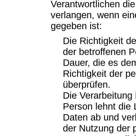
Verantwortlichen di
verlangen, wenn ein
gegeben ist:
Die Richtigkeit 
der betroffenen P
Dauer, die es dem
Richtigkeit der 
überprüfen.
Die Verarbeitung 
Person lehnt di
Daten ab und ver
der Nutzung der