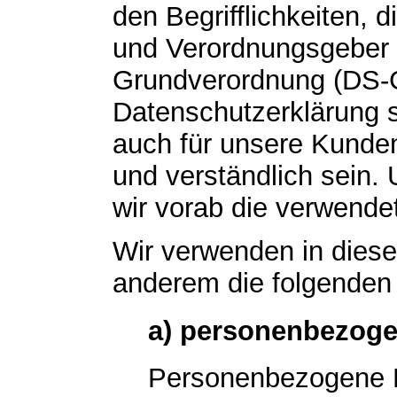
den Begrifflichkeiten, 
und Verordnungsgeber 
Grundverordnung (DS-
Datenschutzerklärung so
auch für unsere Kunden
und verständlich sein.
wir vorab die verwendet
Wir verwenden in diese
anderem die folgenden 
a) personenbezoge
Personenbezogene Da