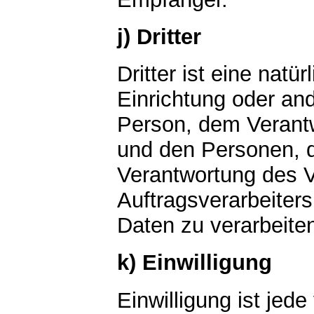
j) Dritter
Dritter ist eine natü
Einrichtung oder and
Person, dem Verantw
und den Personen, d
Verantwortung des V
Auftragsverarbeiter
Daten zu verarbeite
k) Einwilligung
Einwilligung ist jede