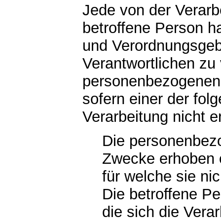
Jede von der Verar
betroffene Person h
und Verordnungsgeb
Verantwortlichen zu 
personenbezogenen 
sofern einer der fol
Verarbeitung nicht er
Die personenbez
Zwecke erhoben o
für welche sie ni
Die betroffene Per
die sich die Vera