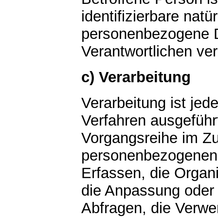
identifizierbare natü
personenbezogene D
Verantwortlichen ver
c) Verarbeitung
Verarbeitung ist jede
Verfahren ausgeführ
Vorgangsreihe im 
personenbezogenen 
Erfassen, die Organ
die Anpassung oder
Abfragen, die Verwe