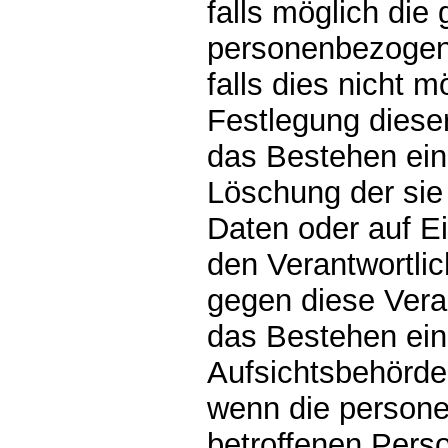
falls möglich die 
personenbezogene
falls dies nicht mö
Festlegung diese
das Bestehen ein
Löschung der sie
Daten oder auf E
den Verantwortli
gegen diese Vera
das Bestehen ein
Aufsichtsbehörde
wenn die persone
betroffenen Pers