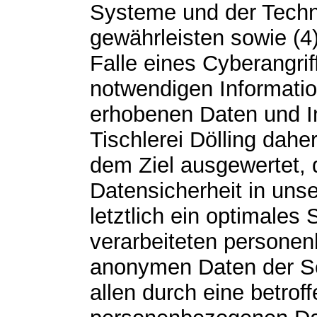
Systeme und der Techni
gewährleisten sowie (4
Falle eines Cyberangrif
notwendigen Informatio
erhobenen Daten und I
Tischlerei Dölling daher
dem Ziel ausgewertet,
Datensicherheit in un
letztlich ein optimales
verarbeiteten personen
anonymen Daten der Se
allen durch eine betro